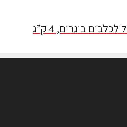
לכלבים בוגרים, 4 ק”ג