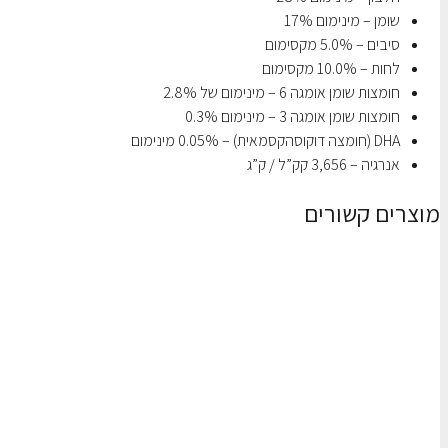
שומן – מינימום 17%
סיבים – 5.0% מקסימום
לחות – 10.0% מקסימום
חומצות שומן אומגה 6 – מינימום של 2.8%
חומצות שומן אומגה 3 – מינימום 0.3%
DHA (חומצה דוקוסהקסמאית) – 0.05% מינימום
אנרגיה – 3,656 קק”ל / ק”ג
מוצרים קשורים