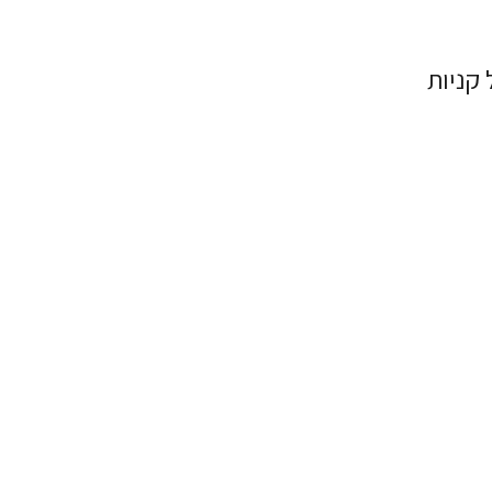
 קניות