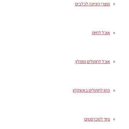
מוצרי היגיינה לכלבים
אוכל לחיות
אוכל לחתולים מומלץ
מזון לחתולים באשקלון
ציוד למכרסמים