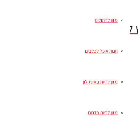
מזון לחתולים
חנות אוכל לכלבים
מזון לחיות באשקלון
מזון לחיות בדרום