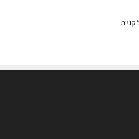
 קניות