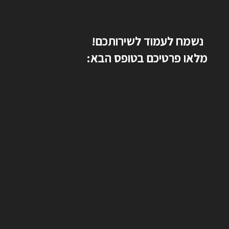
נשמח לעמוד לשירותכם!
מלאו פרטיכם בטופס הבא: