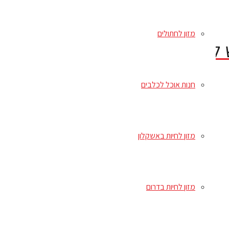
מזון לחתולים
חנות אוכל לכלבים
מזון לחיות באשקלון
מזון לחיות בדרום