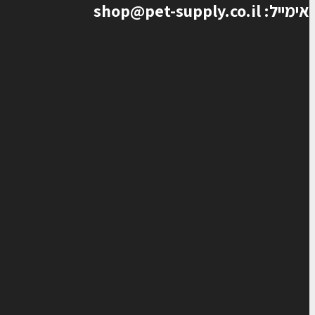
אימייל: shop@pet-supply.co.il