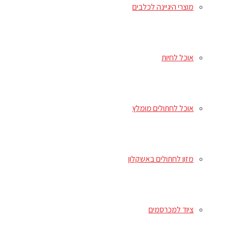
מוצרי היגיינה לכלבים
אוכל לחיות
אוכל לחתולים מומלץ
מזון לחתולים באשקלון
ציוד למכרסמים