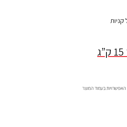
 קניות
ת האפשרויות בעמוד המוצר