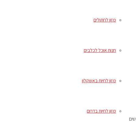
מזון לחתולים
חנות אוכל לכלבים
מזון לחיות באשקלון
מזון לחיות בדרום
כלבים בוגרים
–
–