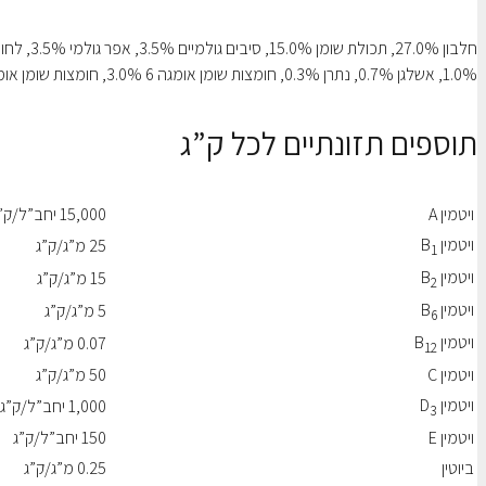
1.0%, אשלגן 0.7%, נתרן 0.3%, חומצות שומן אומגה 6 3.0%, חומצות שומן אומגה 3 0.6%
תוספים תזונתיים לכל ק”ג
ויטמין A
15,000 יחב”ל/ק”ג
ויטמין B
25 מ”ג/ק”ג
1
ויטמין B
15 מ”ג/ק”ג
2
ויטמין B
5 מ”ג/ק”ג
6
ויטמין B
0.07 מ”ג/ק”ג
12
ויטמין C
50 מ”ג/ק”ג
ויטמין D
1,000 יחב”ל/ק”ג
3
ויטמין E
150 יחב”ל/ק”ג
ביוטין
0.25 מ”ג/ק”ג