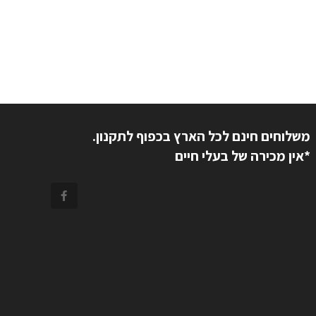
משלוחים חינם לכל הארץ בכפוף לתקנון.
*אין מכירה של בעלי חיים