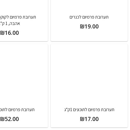
תערובת פרמיום לכנרים
תערובת פרמיום לקוקטיי
אהבה, 1 ק”ג
₪
19.00
₪
16.00
תערובת פרמיום לתוכונים 1ק”ג
תערובת פרמיום לתוכונים 
₪
52.00
₪
17.00