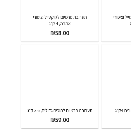
ל וציפורי
תערובת פרמיום לקוקטייל וציפורי
אהבה, 4 ק”ג
₪
58.00
4ק”ג
תערובת פרמיום לתוכים גדולים, 3.6 ק”ג
₪
59.00