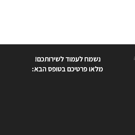
נשמח לעמוד לשירותכם!
מלאו פרטיכם בטופס הבא: