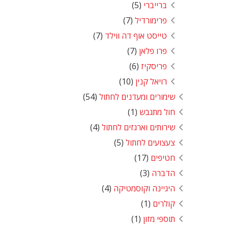
ברייברי
(5)
פרימורדיל
(7)
טייסט אוף דה ווילד
(7)
פרו פלאן
(7)
פריסקיז
(6)
רויאל קנין
(10)
שימורים ומעדנים לחתול
(54)
חול מתגבש
(1)
שירותים וארגזים לחתול
(4)
צעצועים לחתול
(5)
חטיפים
(17)
הדברה
(3)
היגיינה וקוסמטיקה
(4)
קולרים
(1)
תוספי מזון
(1)