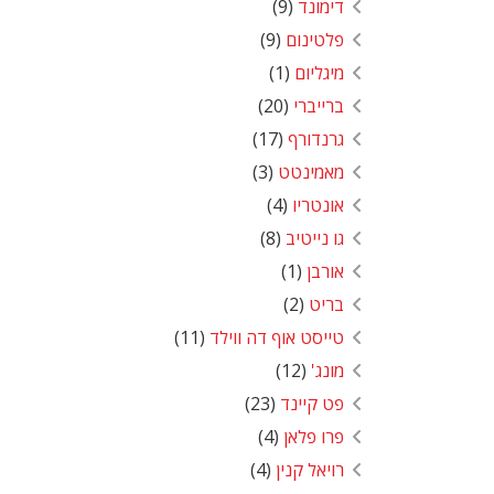
דימונד
(9)
פלטינום
(9)
מיגליום
(1)
ברייברי
(20)
גרנדורף
(17)
מאמינטט
(3)
אונטריו
(4)
גו נייטיב
(8)
אורבן
(1)
בריט
(2)
טייסט אוף דה ווילד
(11)
מונג'
(12)
פט קיינד
(23)
פרו פלאן
(4)
רויאל קנין
(4)