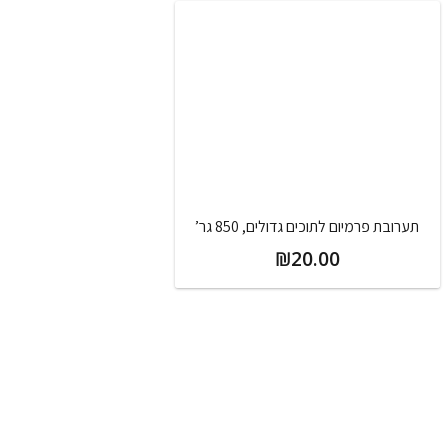
תערובת פרמיום לתוכים גדולים, 850 גר’
₪
20.00