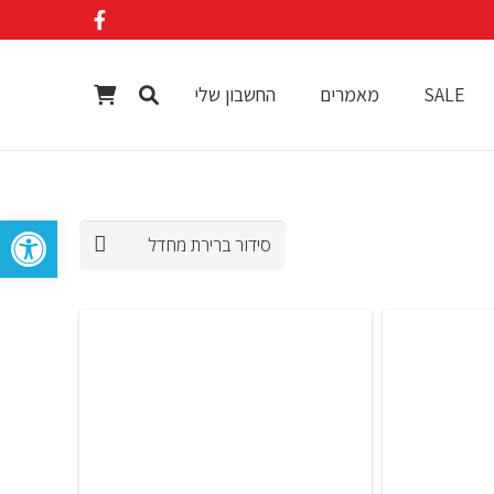
SALE
מאמרים
החשבון שלי
פתח