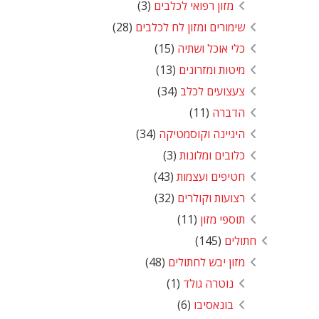
מזון רפואי לכלבים
(3)
שימורים ומזון לח לכלבים
(28)
כלי אוכל ושתיה
(15)
מיטות ומזרונים
(13)
צעצועים לכלב
(34)
הדברה
(11)
היגיינה וקוסמטיקה
(34)
כלובים ומלונות
(3)
חטיפים ועצמות
(43)
רצועות וקולרים
(32)
תוספי מזון
(11)
חתולים
(145)
מזון יבש לחתולים
(48)
נוטרה גולד
(1)
בונאסיבו
(6)